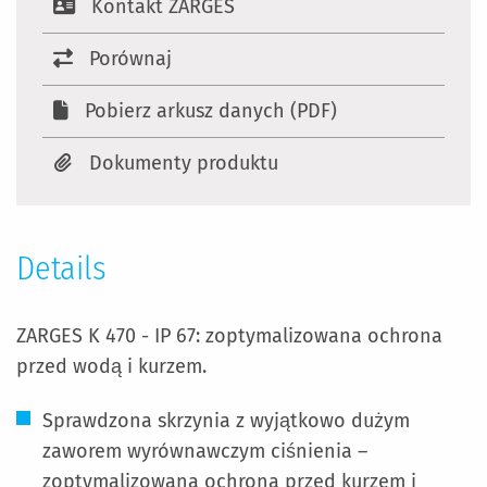
Kontakt ZARGES
Porównaj
Pobierz arkusz danych (PDF)
Dokumenty produktu
Details
ZARGES K 470 - IP 67: zoptymalizowana ochrona
przed wodą i kurzem.
Sprawdzona skrzynia z wyjątkowo dużym
zaworem wyrównawczym ciśnienia –
zoptymalizowana ochrona przed kurzem i