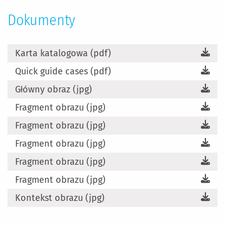
Dokumenty
Karta katalogowa (pdf)
Quick guide cases (pdf)
Główny obraz (jpg)
Fragment obrazu (jpg)
Fragment obrazu (jpg)
Fragment obrazu (jpg)
Fragment obrazu (jpg)
Fragment obrazu (jpg)
Kontekst obrazu (jpg)