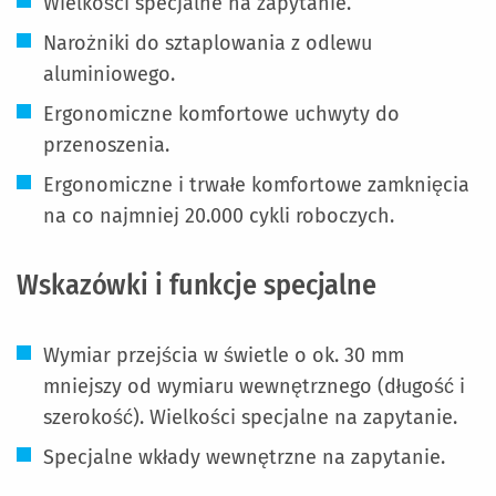
Wielkości specjalne na zapytanie.
Narożniki do sztaplowania z odlewu
aluminiowego.
Ergonomiczne komfortowe uchwyty do
przenoszenia.
Ergonomiczne i trwałe komfortowe zamknięcia
na co najmniej 20.000 cykli roboczych.
Wskazówki i funkcje specjalne
Wymiar przejścia w świetle o ok. 30 mm
mniejszy od wymiaru wewnętrznego (długość i
szerokość). Wielkości specjalne na zapytanie.
Specjalne wkłady wewnętrzne na zapytanie.