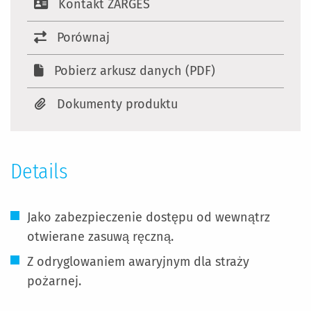
Kontakt ZARGES
Porównaj
Pobierz arkusz danych (PDF)
Dokumenty produktu
Details
Jako zabezpieczenie dostępu od wewnątrz
otwierane zasuwą ręczną.
Z odryglowaniem awaryjnym dla straży
pożarnej.