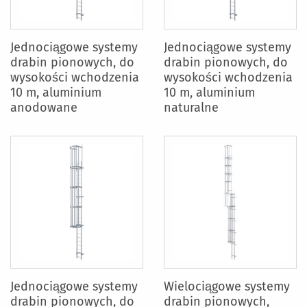
Jednociągowe systemy
Jednociągowe systemy
drabin pionowych, do
drabin pionowych, do
wysokości wchodzenia
wysokości wchodzenia
10 m, aluminium
10 m, aluminium
anodowane
naturalne
Jednociągowe systemy
Wielociągowe systemy
drabin pionowych, do
drabin pionowych,