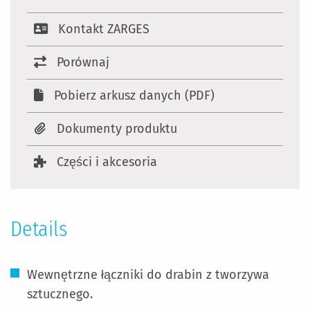
Kontakt ZARGES
Porównaj
Pobierz arkusz danych (PDF)
Dokumenty produktu
Części i akcesoria
Details
Wewnętrzne łączniki do drabin z tworzywa
sztucznego.