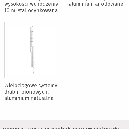
wysokości wchodzenia
aluminium anodowane
10 m, stal ocynkowana
Wielociągowe systemy
drabin pionowych,
aluminium naturalne