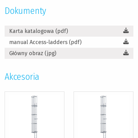
Dokumenty
Karta katalogowa (pdf)
manual Access-ladders (pdf)
Główny obraz (jpg)
Akcesoria