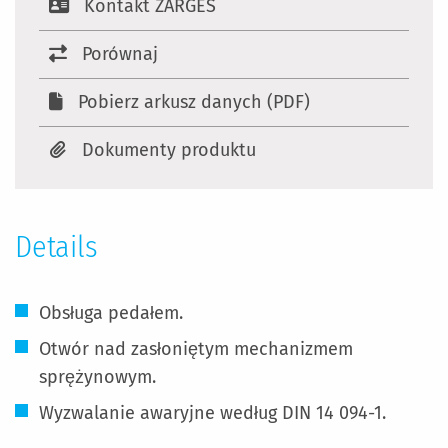
Kontakt ZARGES
Porównaj
Pobierz arkusz danych (PDF)
Dokumenty produktu
Details
Obsługa pedałem.
Otwór nad zasłoniętym mechanizmem
sprężynowym.
Wyzwalanie awaryjne według DIN 14 094-1.