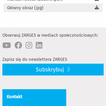
Główny obraz (jpg)
Obserwuj ZARGES w mediach społecznościowych:
Zapisz się do newslettera ZARGES
Subskrybuj
Kontakt