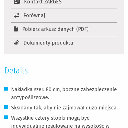
Kontakt ZARGES
Porównaj
Pobierz arkusz danych (PDF)
Dokumenty produktu
Details
Nakładka szer. 80 cm, boczne zabezpieczenie
antypoślizgowe.
Składany tak, aby nie zajmował dużo miejsca.
Wszystkie cztery stopki mogą być
indywidualnie regulowane na wysokość w