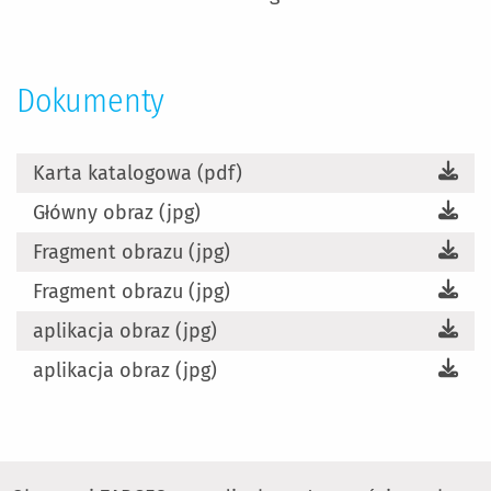
Dokumenty
Karta katalogowa (pdf)
Główny obraz (jpg)
Fragment obrazu (jpg)
Fragment obrazu (jpg)
aplikacja obraz (jpg)
aplikacja obraz (jpg)