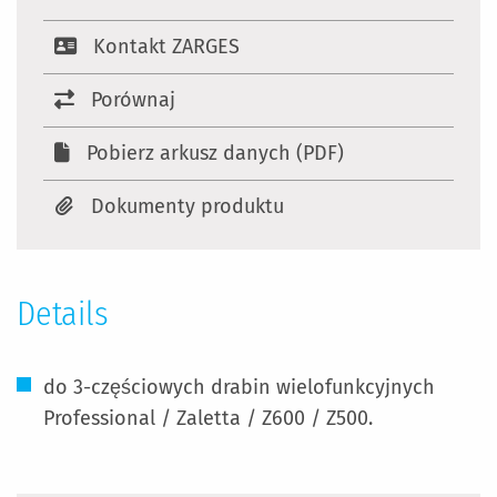
Kontakt ZARGES
Porównaj
Pobierz arkusz danych (PDF)
Dokumenty produktu
Details
do 3-częściowych drabin wielofunkcyjnych
Professional / Zaletta / Z600 / Z500.