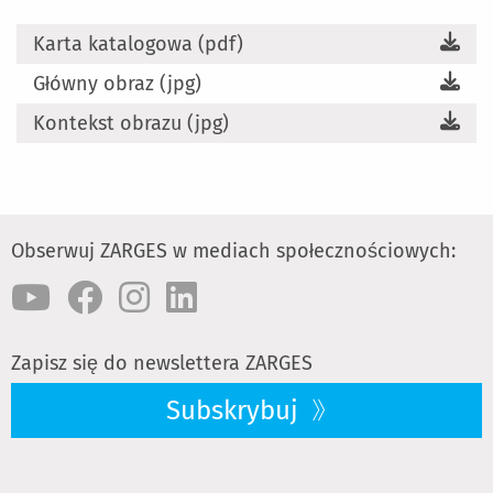
Karta katalogowa (pdf)
Główny obraz (jpg)
Kontekst obrazu (jpg)
Obserwuj ZARGES w mediach społecznościowych:
Zapisz się do newslettera ZARGES
Subskrybuj