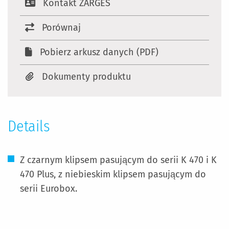
Kontakt ZARGES
Porównaj
Pobierz arkusz danych (PDF)
Dokumenty produktu
Details
Z czarnym klipsem pasującym do serii K 470 i K
470 Plus, z niebieskim klipsem pasującym do
serii Eurobox.