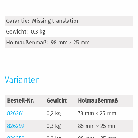
Mehr
Missing translation
Informationen
0.3 kg
98 mm × 25 mm
Varianten
Bestell-Nr.
Gewicht
Holmaußenmaß
826261
0,2 kg
73 mm × 25 mm
826299
0,3 kg
85 mm × 25 mm