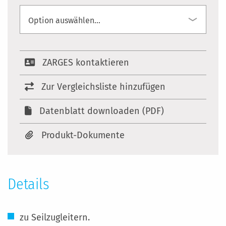
ZARGES kontaktieren
Zur Vergleichsliste hinzufügen
Datenblatt downloaden (PDF)
Produkt-Dokumente
Details
zu Seilzugleitern.