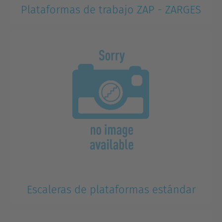
Plataformas de trabajo ZAP - ZARGES
Escaleras de plataformas estándar