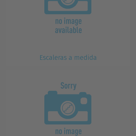
Escaleras a medida