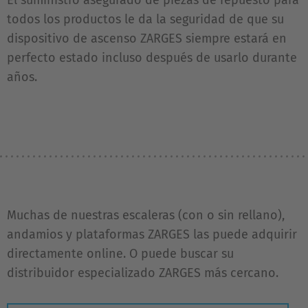
El suministro asegurado de piezas de repuesto para
todos los productos le da la seguridad de que su
dispositivo de ascenso ZARGES siempre estará en
perfecto estado incluso después de usarlo durante
años.
Muchas de nuestras escaleras (con o sin rellano),
andamios y plataformas ZARGES las puede adquirir
directamente online. O puede buscar su
distribuidor especializado ZARGES más cercano.