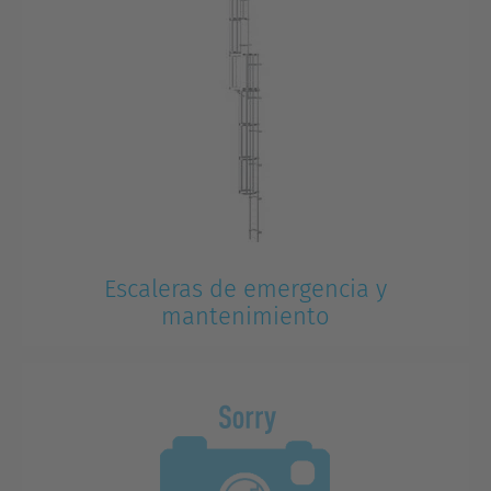
Escaleras de emergencia y
mantenimiento