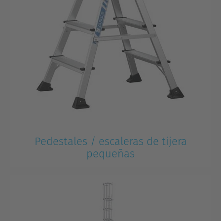
Pedestales / escaleras de tijera
pequeñas