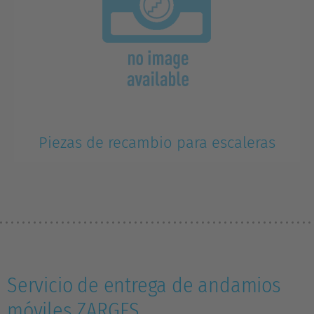
Piezas de recambio para escaleras
Servicio de entrega de andamios
móviles ZARGES