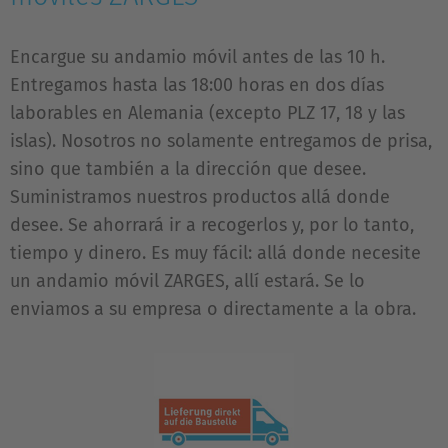
Encargue su andamio móvil antes de las 10 h.
Entregamos hasta las 18:00 horas en dos días
laborables en Alemania (excepto PLZ 17, 18 y las
islas). Nosotros no solamente entregamos de prisa,
sino que también a la dirección que desee.
Suministramos nuestros productos allá donde
desee. Se ahorrará ir a recogerlos y, por lo tanto,
tiempo y dinero. Es muy fácil: allá donde necesite
un andamio móvil ZARGES, allí estará. Se lo
enviamos a su empresa o directamente a la obra.