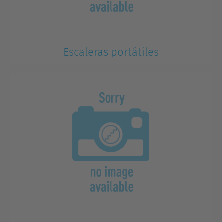
Escaleras portátiles