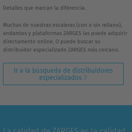
Detalles que marcan la diferencia.
Muchas de nuestras escaleras (con o sin rellano),
andamios y plataformas ZARGES las puede adquirir
directamente online. O puede buscar su
distribuidor especializado ZARGES más cercano.
Ir a la búsqueda de distribuidores
especializados
La calidad de ZARGES es la calidad