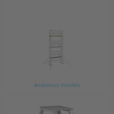
Andamios móviles