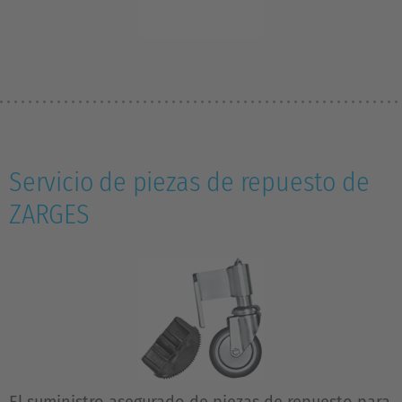
Servicio de piezas de repuesto de
ZARGES