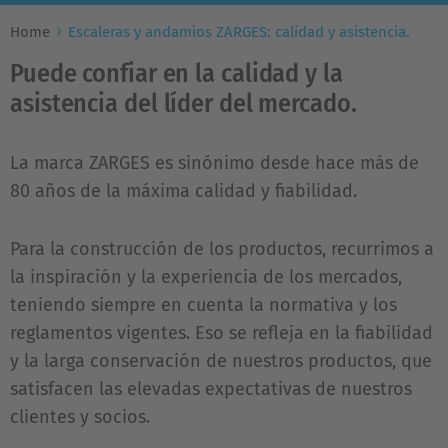
Home
Escaleras y andamios ZARGES: calidad y asistencia.
Puede confiar en la calidad y la
asistencia del líder del mercado.
La marca ZARGES es sinónimo desde hace más de
80 años de la máxima calidad y fiabilidad.
Para la construcción de los productos, recurrimos a
la inspiración y la experiencia de los mercados,
teniendo siempre en cuenta la normativa y los
reglamentos vigentes. Eso se refleja en la fiabilidad
y la larga conservación de nuestros productos, que
satisfacen las elevadas expectativas de nuestros
clientes y socios.