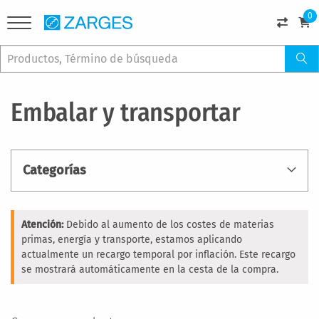
0
Embalar y transportar
Categorías
Atención:
Debido al aumento de los costes de materias
primas, energía y transporte, estamos aplicando
actualmente un recargo temporal por inflación. Este recargo
se mostrará automáticamente en la cesta de la compra.