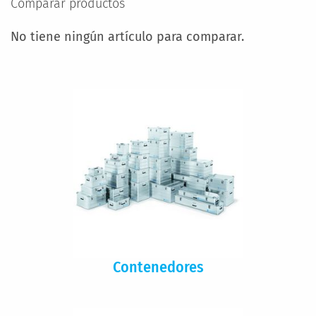
Comparar productos
No tiene ningún artículo para comparar.
Contenedores