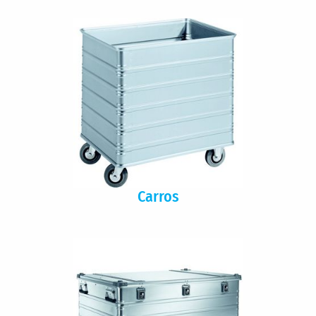
Carros