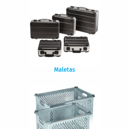
Maletas