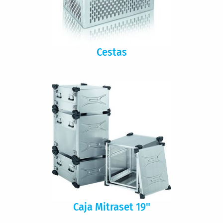
Cestas
Caja Mitraset 19"