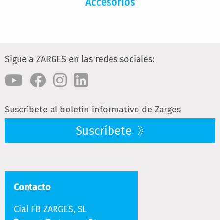
Accesorios
Sigue a ZARGES en las redes sociales:
Suscríbete al boletín informativo de Zarges
Suscríbete
Contacto
Cial FB ZARGES, SL