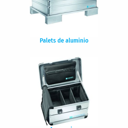
Palets de aluminio