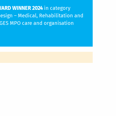
ARD WINNER 2024
in category
esign – Medical, Rehabilitation and
RGES MPO care and organisation