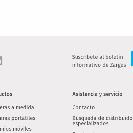
Suscríbete al boletín
informativo de Zarges
uctos
Asistencia y servicio
leras a medida
Contacto
eras portátiles
Búsqueda de distribuido
especializados
mios móviles