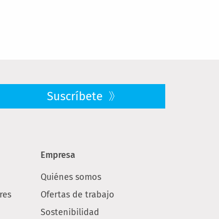
Suscríbete
Empresa
Quiénes somos
res
Ofertas de trabajo
Sostenibilidad