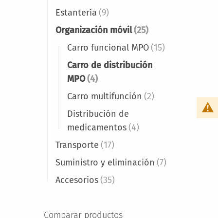
Estantería
(9)
Organización móvil
(25)
Carro funcional MPO
(15)
Carro de distribución
MPO
(4)
Carro multifunción
(2)
Distribución de
medicamentos
(4)
Transporte
(17)
Suministro y eliminación
(7)
Accesorios
(35)
Comparar productos