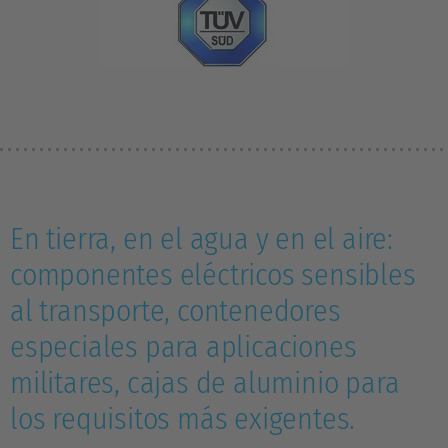
En tierra, en el agua y en el aire:
componentes eléctricos sensibles
al transporte, contenedores
especiales para aplicaciones
militares, cajas de aluminio para
los requisitos más exigentes.