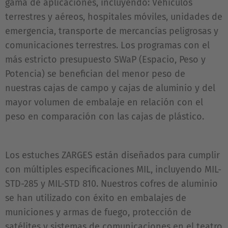
gama de aplicaciones, incluyendo: Vehículos
terrestres y aéreos, hospitales móviles, unidades de
emergencia, transporte de mercancías peligrosas y
comunicaciones terrestres. Los programas con el
más estricto presupuesto SWaP (Espacio, Peso y
Potencia) se benefician del menor peso de
nuestras cajas de campo y cajas de aluminio y del
mayor volumen de embalaje en relación con el
peso en comparación con las cajas de plástico.
Los estuches ZARGES están diseñados para cumplir
con múltiples especificaciones MIL, incluyendo MIL-
STD-285 y MIL-STD 810. Nuestros cofres de aluminio
se han utilizado con éxito en embalajes de
municiones y armas de fuego, protección de
satélites y sistemas de comunicaciones en el teatro