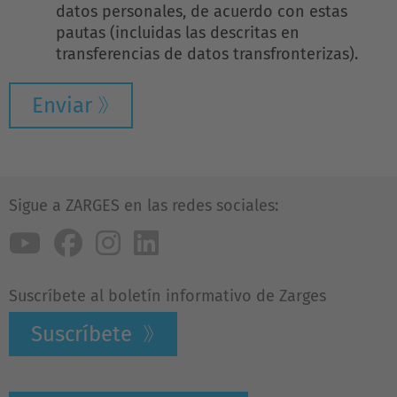
datos personales, de acuerdo con estas
pautas (incluidas las descritas en
transferencias de datos transfronterizas).
Enviar
Sigue a ZARGES en las redes sociales:
Suscríbete al boletín informativo de Zarges
Suscríbete