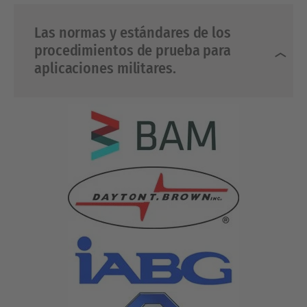
Las normas y estándares de los
procedimientos de prueba para
aplicaciones militares.