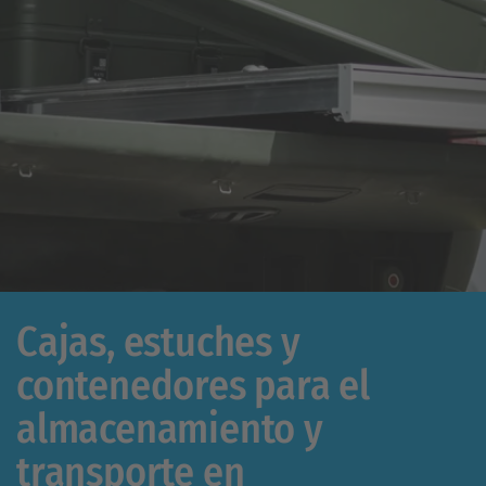
Cajas, estuches y
contenedores para el
almacenamiento y
transporte en