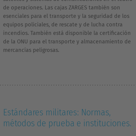
de operaciones. Las cajas ZARGES también son
esenciales para el transporte y la seguridad de los
equipos policiales, de rescate y de lucha contra
incendios. También está disponible la certificación
de la ONU para el transporte y almacenamiento de
mercancías peligrosas.
Estándares militares: Normas,
métodos de prueba e instituciones.