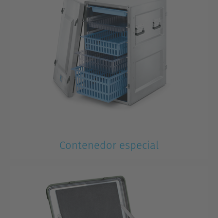
Contenedor especial