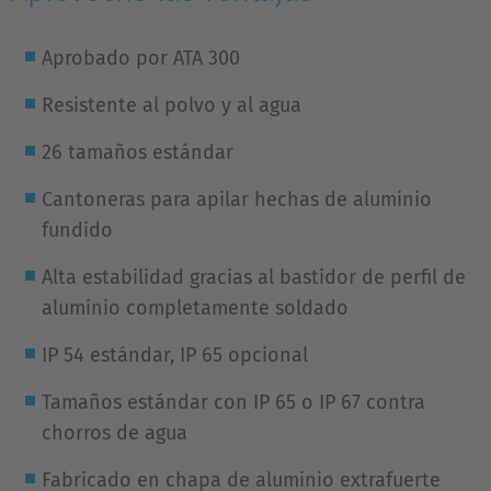
Aprobado por ATA 300
Resistente al polvo y al agua
26 tamaños estándar
Cantoneras para apilar hechas de aluminio
fundido
Alta estabilidad gracias al bastidor de perfil de
aluminio completamente soldado
IP 54 estándar, IP 65 opcional
Tamaños estándar con IP 65 o IP 67 contra
chorros de agua
Fabricado en chapa de aluminio extrafuerte