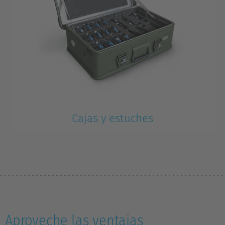
Cajas y estuches
Aproveche las ventajas