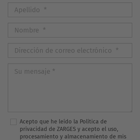
Acepto que he leído la Política de
privacidad de ZARGES y acepto el uso,
procesamiento y almacenamiento de mis