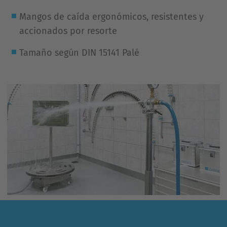
Mangos de caída ergonómicos, resistentes y
accionados por resorte
Tamaño según DIN 15141 Palé