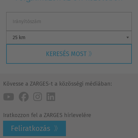
KERESÉS MOST
Kövesse a ZARGES-t a közösségi médiában:
Iratkozzon fel a ZARGES hírlevelére
Feliratkozás