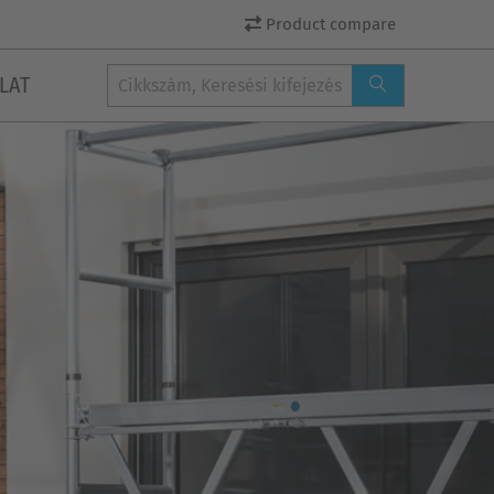
Product compare
LAT