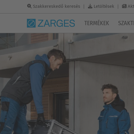
Szakkereskedő keresés
Letöltések
Akt
TERMÉKEK
SZAKT