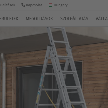
Hungary
ualitások
Kapcsolat
ERÜLETEK
MEGOLDÁSOK
SZOLGÁLTATÁS
VÁLLA