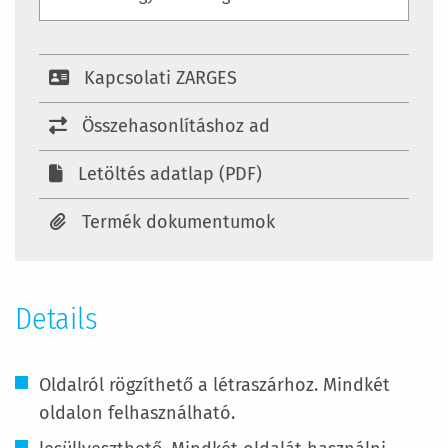
Kapcsolati ZARGES
Összehasonlításhoz ad
Letöltés adatlap (PDF)
Termék dokumentumok
Details
Oldalról rögzíthető a létraszárhoz. Mindkét
oldalon felhasználható.