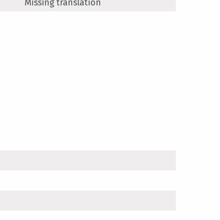
Missing translation