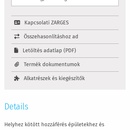
Kapcsolati ZARGES
Összehasonlításhoz ad
Letöltés adatlap (PDF)
Termék dokumentumok
Alkatrészek és kiegészítők
Details
Helyhez kötött hozzáférés épületekhez és