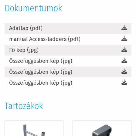
Dokumentumok
Adatlap (pdf)
manual Access-ladders (pdf)
Fő kép (jpg)
Összefüggésben kép (jpg)
Összefüggésben kép (jpg)
Összefüggésben kép (jpg)
Tartozékok