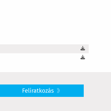
Feliratkozás