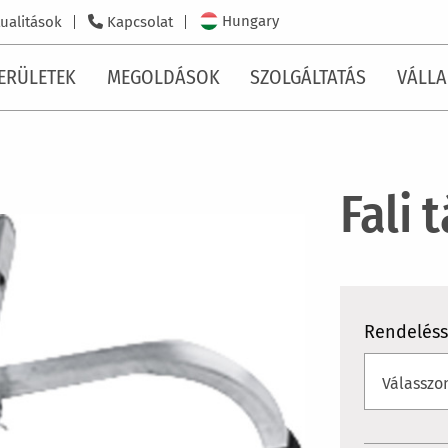
Hungary
ualitások
Kapcsolat
ERÜLETEK
MEGOLDÁSOK
SZOLGÁLTATÁS
VÁLLA
Fali 
Rendelés