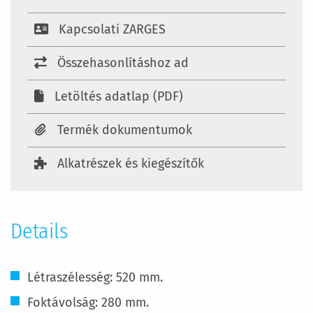
Kapcsolati ZARGES
Összehasonlításhoz ad
Letöltés adatlap (PDF)
Termék dokumentumok
Alkatrészek és kiegészítők
Details
Létraszélesség: 520 mm.
Foktávolság: 280 mm.