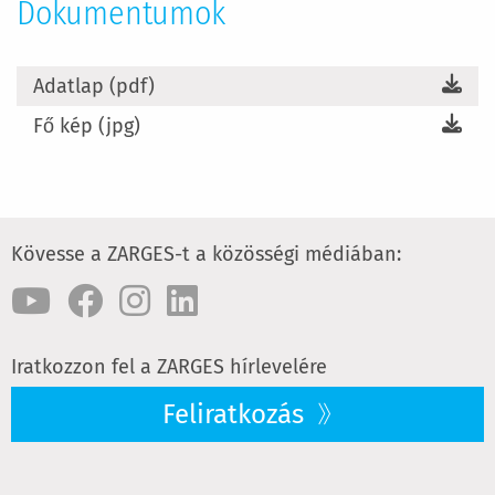
Dokumentumok
Adatlap (pdf)
Fő kép (jpg)
Kövesse a ZARGES-t a közösségi médiában:
Iratkozzon fel a ZARGES hírlevelére
Feliratkozás