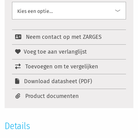
Neem contact op met ZARGES
Voeg toe aan verlanglijst
Toevoegen om te vergelijken
Download datasheet (PDF)
Product documenten
Details