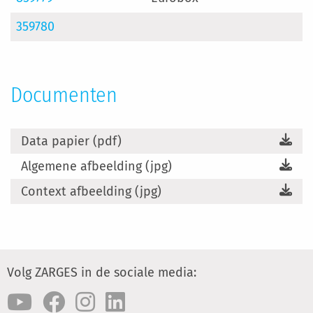
359780
Documenten
Data papier (pdf)
Algemene afbeelding (jpg)
Context afbeelding (jpg)
Volg ZARGES in de sociale media: