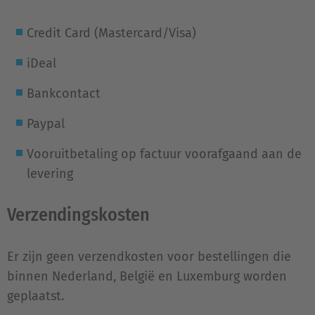
Credit Card (Mastercard/Visa)
iDeal
Bankcontact
Paypal
Vooruitbetaling op factuur voorafgaand aan de
levering
Verzendingskosten
Er zijn geen verzendkosten voor bestellingen die
binnen Nederland, België en Luxemburg worden
geplaatst.