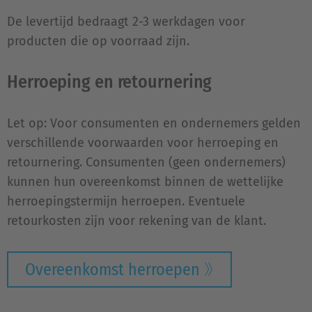
De levertijd bedraagt 2-3 werkdagen voor
producten die op voorraad zijn.
Herroeping en retournering
Let op: Voor consumenten en ondernemers gelden
verschillende voorwaarden voor herroeping en
retournering. Consumenten (geen ondernemers)
kunnen hun overeenkomst binnen de wettelijke
herroepingstermijn herroepen. Eventuele
retourkosten zijn voor rekening van de klant.
Overeenkomst herroepen