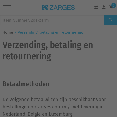
0
Home
Verzending, betaling en retournering
Verzending, betaling en
retournering
Betaalmethoden
De volgende betaalwijzen zijn beschikbaar voor
bestellingen op zarges.com/nl/ met levering in
Nederland, België en Luxemburg: