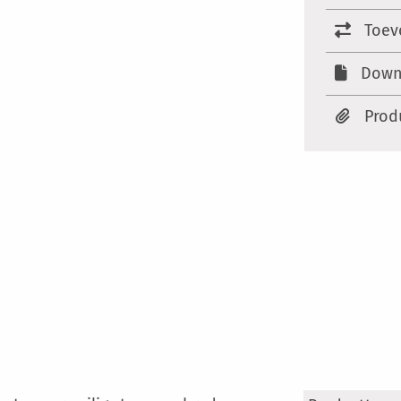
Toev
Down
Prod