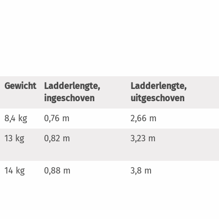
Gewicht
Ladderlengte,
Ladderlengte,
ingeschoven
uitgeschoven
8,4 kg
0,76 m
2,66 m
13 kg
0,82 m
3,23 m
14 kg
0,88 m
3,8 m