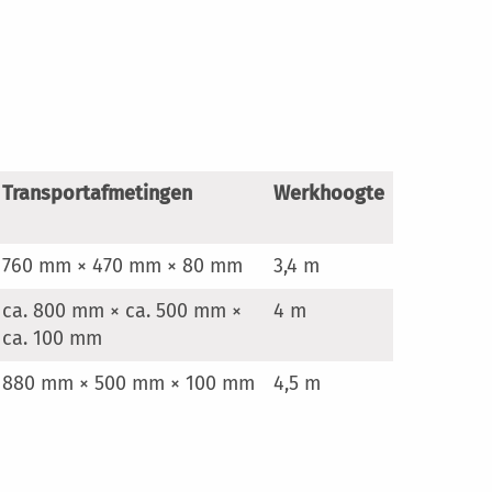
Transportafmetingen
Werkhoogte
760 mm × 470 mm × 80 mm
3,4 m
ca. 800 mm × ca. 500 mm ×
4 m
ca. 100 mm
880 mm × 500 mm × 100 mm
4,5 m