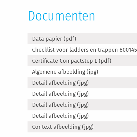
Documenten
Data papier (pdf)
Checklist voor ladders en trappen 800145
Certificate Compactstep L (pdf)
Algemene afbeelding (jpg)
Detail afbeelding (jpg)
Detail afbeelding (jpg)
Detail afbeelding (jpg)
Detail afbeelding (jpg)
Context afbeelding (jpg)