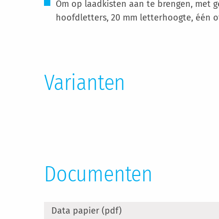
Om op laadkisten aan te brengen, met ges
hoofdletters, 20 mm letterhoogte, één of
Varianten
Documenten
Data papier (pdf)