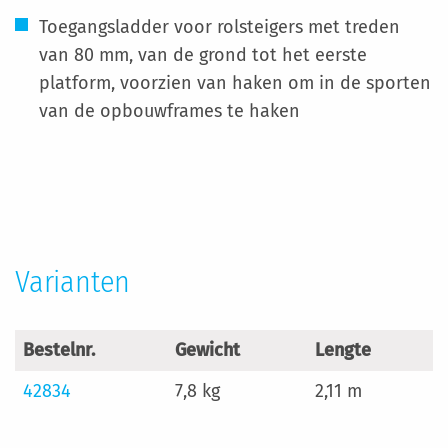
Toegangsladder voor rolsteigers met treden
van 80 mm, van de grond tot het eerste
platform, voorzien van haken om in de sporten
van de opbouwframes te haken
Meer
informatie
Varianten
Bestelnr.
Gewicht
Lengte
42834
7,8 kg
2,11 m