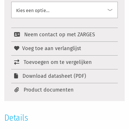
Neem contact op met ZARGES
Voeg toe aan verlanglijst
Toevoegen om te vergelijken
Download datasheet (PDF)
Product documenten
Details