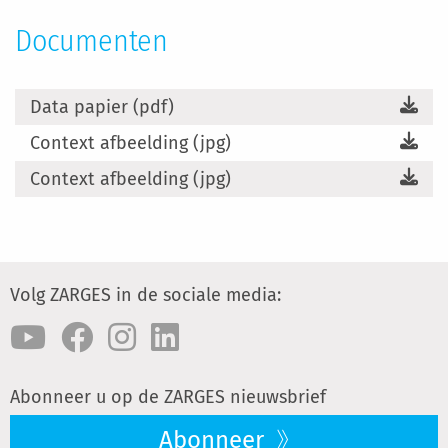
Documenten
Data papier (pdf)
Context afbeelding (jpg)
Context afbeelding (jpg)
Volg ZARGES in de sociale media:
Abonneer u op de ZARGES nieuwsbrief
Abonneer