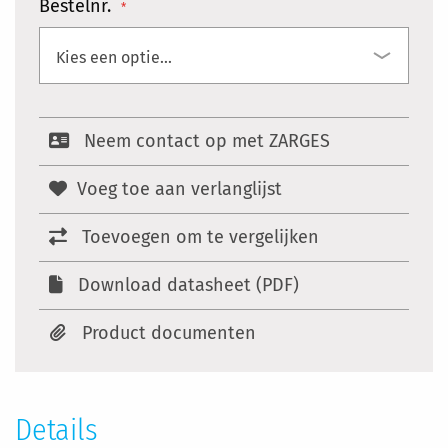
Bestelnr.
Neem contact op met ZARGES
Voeg toe aan verlanglijst
Toevoegen om te vergelijken
Download datasheet (PDF)
Product documenten
Details