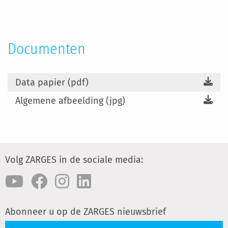
Documenten
Data papier (pdf)
Algemene afbeelding (jpg)
Volg ZARGES in de sociale media:
Abonneer u op de ZARGES nieuwsbrief