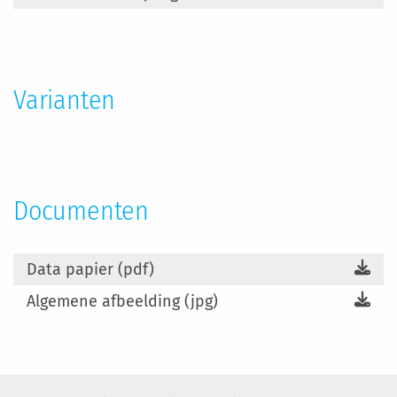
informatie
Varianten
Documenten
Data papier (pdf)
Algemene afbeelding (jpg)