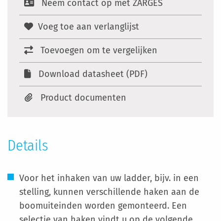
Neem contact op met ZARGES
Voeg toe aan verlanglijst
Toevoegen om te vergelijken
Download datasheet (PDF)
Product documenten
Details
Voor het inhaken van uw ladder, bijv. in een
stelling, kunnen verschillende haken aan de
boomuiteinden worden gemonteerd. Een
selectie van haken vindt u op de volgende