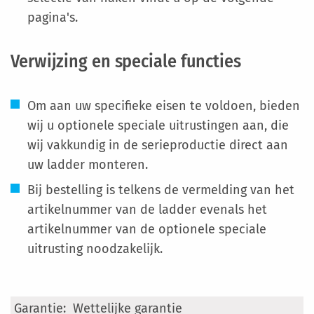
pagina's.
Verwijzing en speciale functies
Om aan uw specifieke eisen te voldoen, bieden
wij u optionele speciale uitrustingen aan, die
wij vakkundig in de serieproductie direct aan
uw ladder monteren.
Bij bestelling is telkens de vermelding van het
artikelnummer van de ladder evenals het
artikelnummer van de optionele speciale
uitrusting noodzakelijk.
Meer
Wettelijke garantie