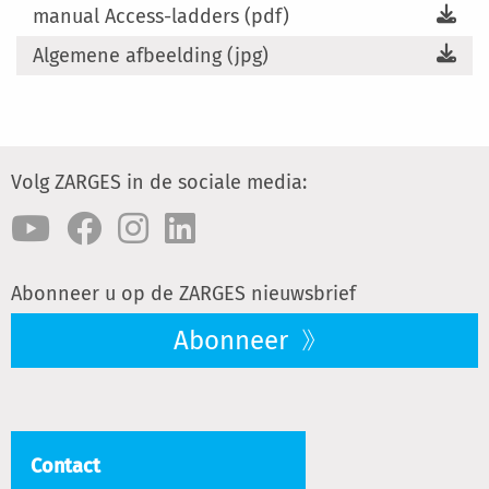
manual Access-ladders (pdf)
Algemene afbeelding (jpg)
Volg ZARGES in de sociale media:
Abonneer u op de ZARGES nieuwsbrief
Abonneer
Contact