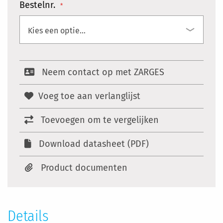
Bestelnr.
Neem contact op met ZARGES
Voeg toe aan verlanglijst
Toevoegen om te vergelijken
Download datasheet (PDF)
Product documenten
Details