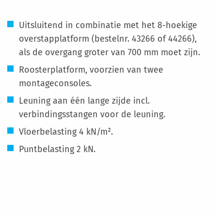
Uitsluitend in combinatie met het 8-hoekige
overstapplatform (bestelnr. 43266 of 44266),
als de overgang groter van 700 mm moet zijn.
Roosterplatform, voorzien van twee
montageconsoles.
Leuning aan één lange zijde incl.
verbindingsstangen voor de leuning.
Vloerbelasting 4 kN/m².
Puntbelasting 2 kN.
Meer
informatie