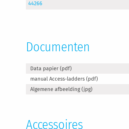
44266
Documenten
Data papier (pdf)
manual Access-ladders (pdf)
Algemene afbeelding (jpg)
Accessoires