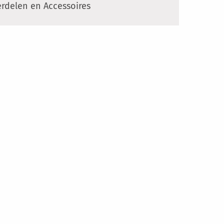
rdelen en Accessoires