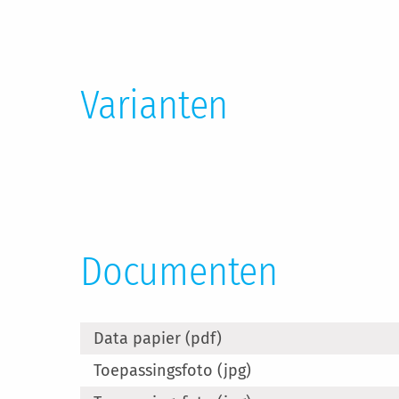
Varianten
Documenten
Data papier (pdf)
Toepassingsfoto (jpg)