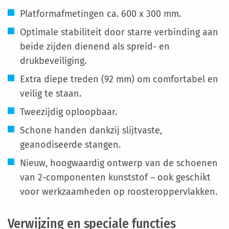
Platformafmetingen ca. 600 x 300 mm.
Optimale stabiliteit door starre verbinding aan
beide zijden dienend als spreid- en
drukbeveiliging.
Extra diepe treden (92 mm) om comfortabel en
veilig te staan.
Tweezijdig oploopbaar.
Schone handen dankzij slijtvaste,
geanodiseerde stangen.
Nieuw, hoogwaardig ontwerp van de schoenen
van 2-componenten kunststof – ook geschikt
voor werkzaamheden op roosteroppervlakken.
Verwijzing en speciale functies