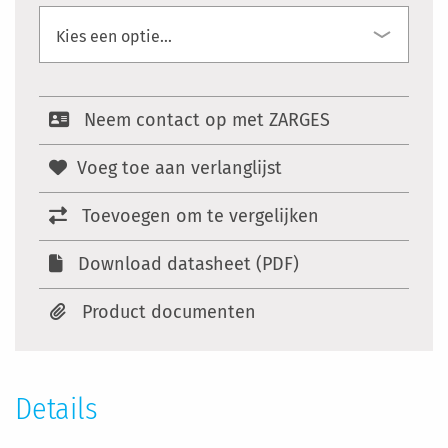
Neem contact op met ZARGES
Voeg toe aan verlanglijst
Toevoegen om te vergelijken
Download datasheet (PDF)
Product documenten
Details