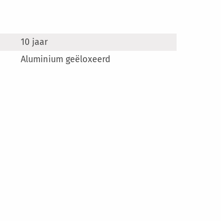
10 jaar
Aluminium geëloxeerd