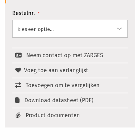
Bestelnr.
Neem contact op met ZARGES
Voeg toe aan verlanglijst
Toevoegen om te vergelijken
Download datasheet (PDF)
Product documenten