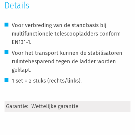
Details
Voor verbreding van de standbasis bij
multifunctionele telescoopladders conform
EN131-1.
Voor het transport kunnen de stabilisatoren
ruimtebesparend tegen de ladder worden
geklapt.
1 set = 2 stuks (rechts/links).
Meer
Wettelijke garantie
informatie