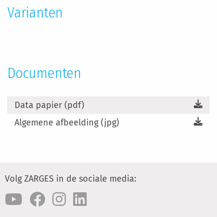
Varianten
Documenten
Data papier (pdf)
Algemene afbeelding (jpg)
Volg ZARGES in de sociale media: