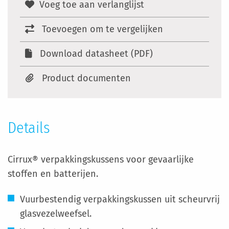
Voeg toe aan verlanglijst
Toevoegen om te vergelijken
Download datasheet (PDF)
Product documenten
Details
Cirrux® verpakkingskussens voor gevaarlijke
stoffen en batterijen.
Vuurbestendig verpakkingskussen uit scheurvrij
glasvezelweefsel.