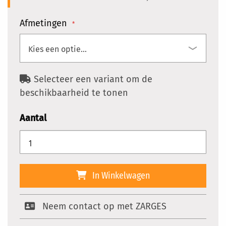
Afmetingen
Selecteer een variant om de
beschikbaarheid te tonen
Aantal
In Winkelwagen
Neem contact op met ZARGES