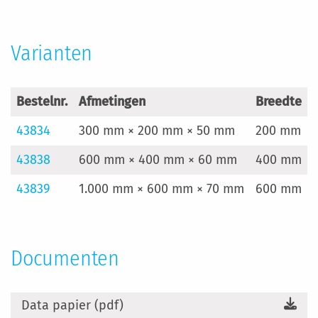
informatie
Varianten
Bestelnr.
Afmetingen
Breedte
43834
300 mm × 200 mm × 50 mm
200 mm
43838
600 mm × 400 mm × 60 mm
400 mm
43839
1.000 mm × 600 mm × 70 mm
600 mm
Documenten
Data papier (pdf)