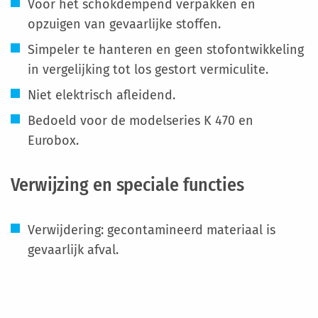
Voor het schokdempend verpakken en
opzuigen van gevaarlijke stoffen.
Simpeler te hanteren en geen stofontwikkeling
in vergelijking tot los gestort vermiculite.
Niet elektrisch afleidend.
Bedoeld voor de modelseries K 470 en
Eurobox.
Verwijzing en speciale functies
Verwijdering: gecontamineerd materiaal is
gevaarlijk afval.
Meer