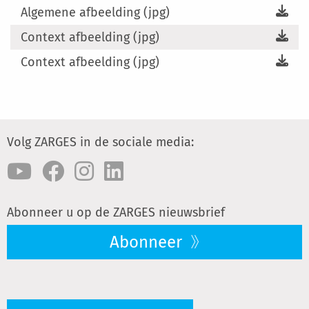
Algemene afbeelding (jpg)
Context afbeelding (jpg)
Context afbeelding (jpg)
Volg ZARGES in de sociale media:
Abonneer u op de ZARGES nieuwsbrief
Abonneer