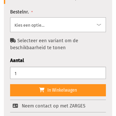
Bestelnr.
Selecteer een variant om de
beschikbaarheid te tonen
Aantal
In Winkelwagen
Neem contact op met ZARGES