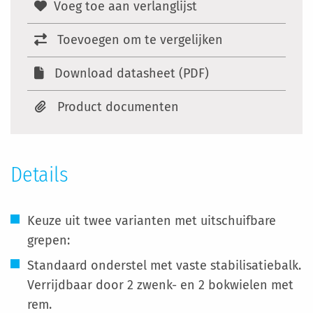
Voeg toe aan verlanglijst
Toevoegen om te vergelijken
Download datasheet (PDF)
Product documenten
Details
Keuze uit twee varianten met uitschuifbare
grepen:
Standaard onderstel met vaste stabilisatiebalk.
Verrijdbaar door 2 zwenk- en 2 bokwielen met
rem.