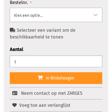
Bestelnr.
Selecteer een variant om de
beschikbaarheid te tonen
Aantal
In Winkelwagen
Neem contact op met ZARGES
Voeg toe aan verlanglijst