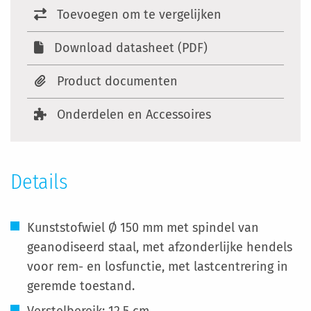
Toevoegen om te vergelijken
Download datasheet (PDF)
Product documenten
Onderdelen en Accessoires
Details
Kunststofwiel Ø 150 mm met spindel van
geanodiseerd staal, met afzonderlijke hendels
voor rem- en losfunctie, met lastcentrering in
geremde toestand.