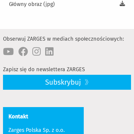
Główny obraz (jpg)
Obserwuj ZARGES w mediach społecznościowych:
Zapisz się do newslettera ZARGES
Subskrybuj
Kontakt
Zarges Polska Sp. z o.o.