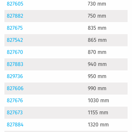
827605
730 mm
827882
750 mm
827675
835 mm
827542
865 mm
827670
870 mm
827883
940 mm
829736
950 mm
827606
990 mm
827676
1030 mm
827673
1155 mm
827884
1320 mm