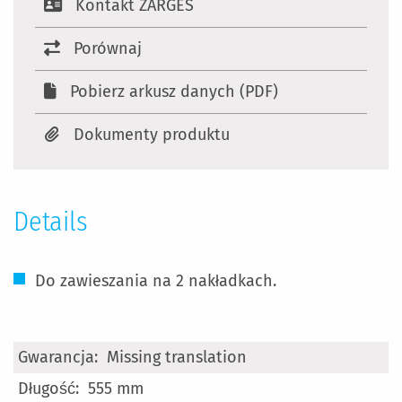
Kontakt ZARGES
Porównaj
Pobierz arkusz danych (PDF)
Dokumenty produktu
Details
Do zawieszania na 2 nakładkach.
Więcej
Missing translation
informacji
555 mm