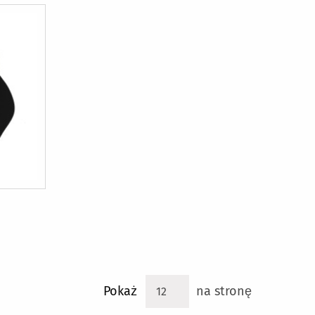
Pokaż
na stronę