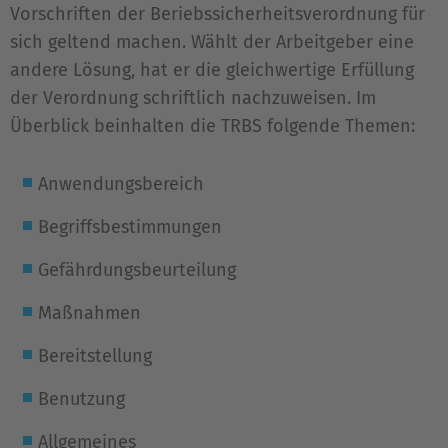
Vorschriften der Beriebssicherheitsverordnung für
sich geltend machen. Wählt der Arbeitgeber eine
andere Lösung, hat er die gleichwertige Erfüllung
der Verordnung schriftlich nachzuweisen. Im
Überblick beinhalten die TRBS folgende Themen:
Anwendungsbereich
Begriffsbestimmungen
Gefährdungsbeurteilung
Maßnahmen
Bereitstellung
Benutzung
Allgemeines