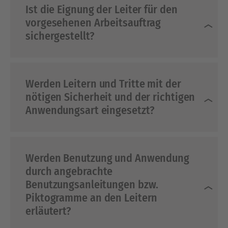
Ist die Eignung der Leiter für den
vorgesehenen Arbeitsauftrag
sichergestellt?
Werden Leitern und Tritte mit der
nötigen Sicherheit und der richtigen
Anwendungsart eingesetzt?
Werden Benutzung und Anwendung
durch angebrachte
Benutzungsanleitungen bzw.
Piktogramme an den Leitern
erläutert?