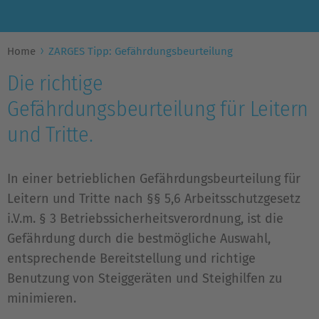
Home
ZARGES Tipp: Gefährdungsbeurteilung
Die richtige
Gefährdungsbeurteilung für Leitern
und Tritte.
In einer betrieblichen Gefährdungsbeurteilung für
Leitern und Tritte nach §§ 5,6 Arbeitsschutzgesetz
i.V.m. § 3 Betriebssicherheitsverordnung, ist die
Gefährdung durch die bestmögliche Auswahl,
entsprechende Bereitstellung und richtige
Benutzung von Steiggeräten und Steighilfen zu
minimieren.