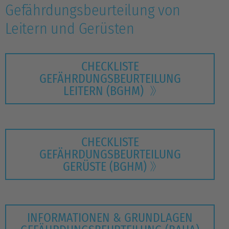
Gefährdungsbeurteilung von
Leitern und Gerüsten
CHECKLISTE
GEFÄHRDUNGSBEURTEILUNG
LEITERN (BGHM)
CHECKLISTE
GEFÄHRDUNGSBEURTEILUNG
GERÜSTE (BGHM)
INFORMATIONEN & GRUNDLAGEN