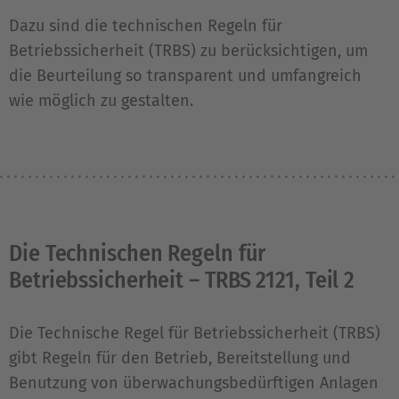
Dazu sind die technischen Regeln für
Betriebssicherheit (TRBS) zu berücksichtigen, um
die Beurteilung so transparent und umfangreich
wie möglich zu gestalten.
Die Technischen Regeln für
Betriebssicherheit – TRBS 2121, Teil 2
Die Technische Regel für Betriebssicherheit (TRBS)
gibt Regeln für den Betrieb, Bereitstellung und
Benutzung von überwachungsbedürftigen Anlagen