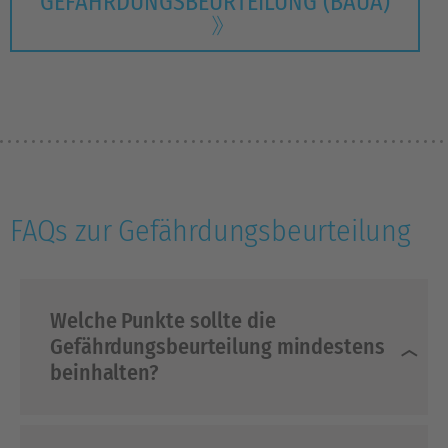
GEFÄHRDUNGSBEURTEILUNG (BAUA)
FAQs zur Gefährdungsbeurteilung
Welche Punkte sollte die
Gefährdungsbeurteilung mindestens
beinhalten?