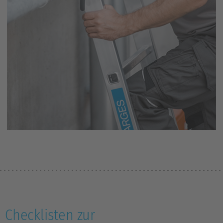
Checklisten zur