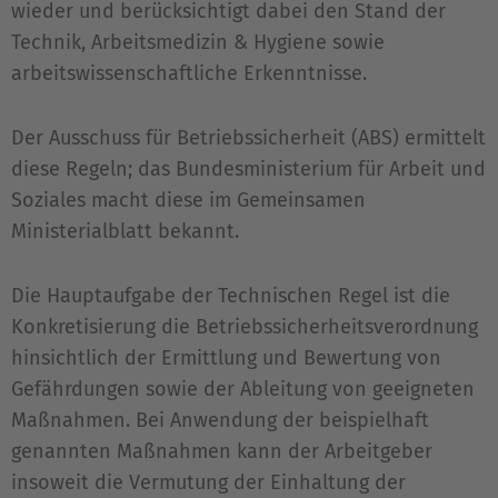
wieder und berücksichtigt dabei den Stand der
Technik, Arbeitsmedizin & Hygiene sowie
arbeitswissenschaftliche Erkenntnisse.
Der Ausschuss für Betriebssicherheit (ABS) ermittelt
diese Regeln; das Bundesministerium für Arbeit und
Soziales macht diese im Gemeinsamen
Ministerialblatt bekannt.
Die Hauptaufgabe der Technischen Regel ist die
Konkretisierung die Betriebssicherheitsverordnung
hinsichtlich der Ermittlung und Bewertung von
Gefährdungen sowie der Ableitung von geeigneten
Maßnahmen. Bei Anwendung der beispielhaft
genannten Maßnahmen kann der Arbeitgeber
insoweit die Vermutung der Einhaltung der