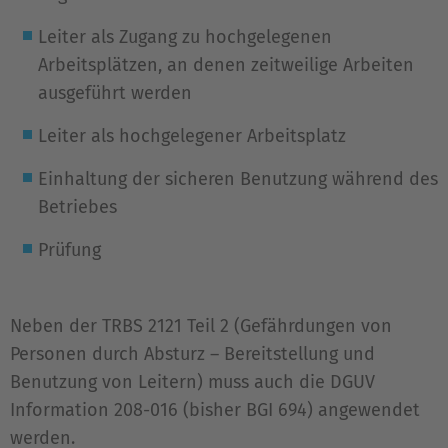
Leiter als Zugang zu hochgelegenen
Arbeitsplätzen, an denen zeitweilige Arbeiten
ausgeführt werden
Leiter als hochgelegener Arbeitsplatz
Einhaltung der sicheren Benutzung während des
Betriebes
Prüfung
Neben der TRBS 2121 Teil 2 (Gefährdungen von
Personen durch Absturz – Bereitstellung und
Benutzung von Leitern) muss auch die DGUV
Information 208-016 (bisher BGI 694) angewendet
werden.