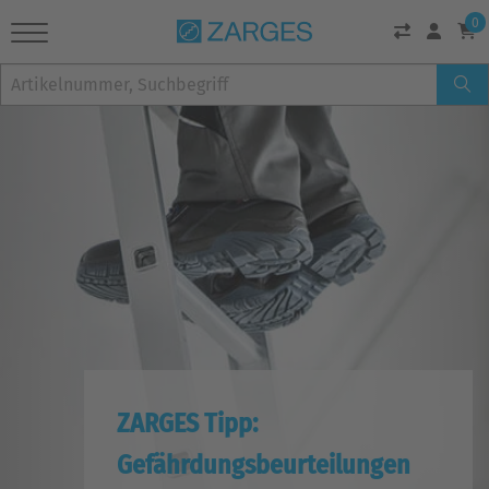
0
ZARGES Tipp:
Gefährdungsbeurteilungen