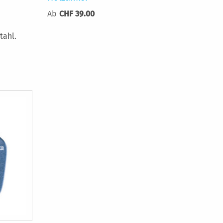
Ab
CHF 39.00
tahl.