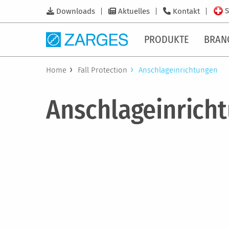
S
Downloads
Aktuelles
Kontakt
PRODUKTE
BRAN
Home
Fall Protection
Anschlageinrichtungen
Anschlageinrich