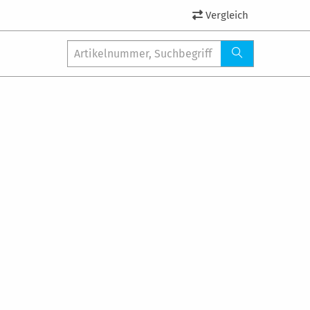
Vergleich