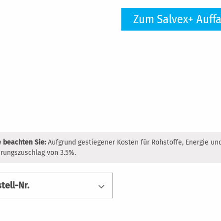
e beachten Sie:
Aufgrund gestiegener Kosten für Rohstoffe, Energie un
rungszuschlag von 3.5%.
tell-Nr.