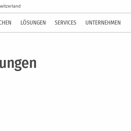
witzerland
CHEN
LÖSUNGEN
SERVICES
UNTERNEHMEN
tungen