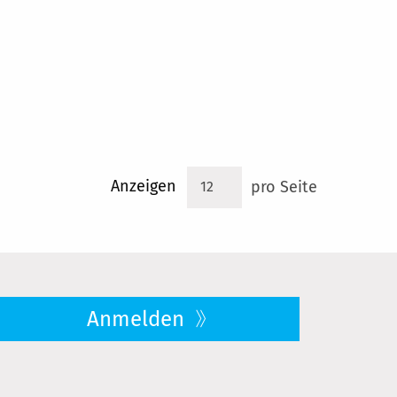
Anzeigen
pro Seite
Anmelden