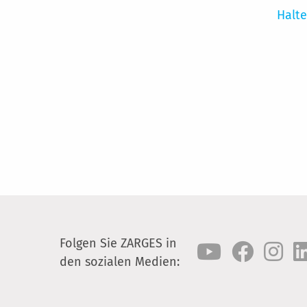
Halte
Folgen Sie ZARGES in
den sozialen Medien: