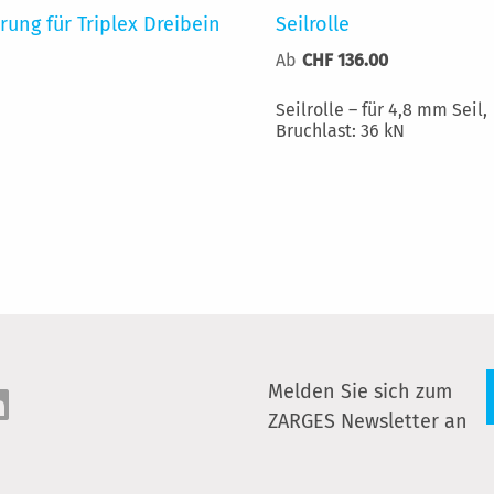
rung für Triplex Dreibein
Seilrolle
Ab
CHF 136.00
Seilrolle – für 4,8 mm Seil,
Bruchlast: 36 kN
Melden Sie sich zum
ZARGES Newsletter an