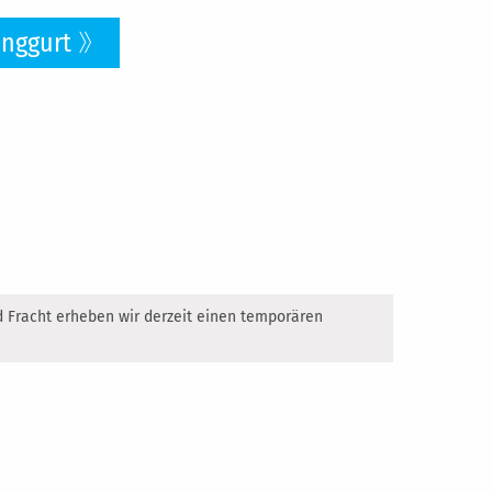
d Fracht erheben wir derzeit einen temporären