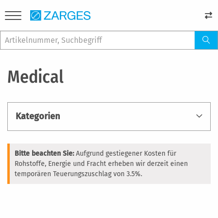
Medical
Kategorien
Bitte beachten Sie:
Aufgrund gestiegener Kosten für
Rohstoffe, Energie und Fracht erheben wir derzeit einen
temporären Teuerungszuschlag von 3.5%.