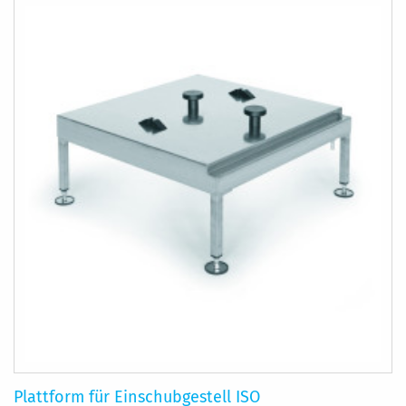
Plattform für Einschubgestell ISO