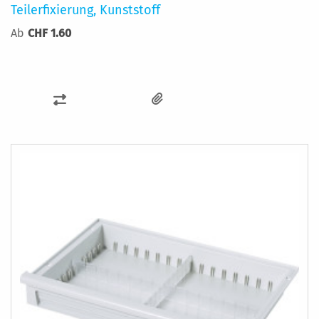
Teilerfixierung, Kunststoff
Ab
CHF 1.60
ZUR
VERGLEICHSLISTE
HINZUFÜGEN