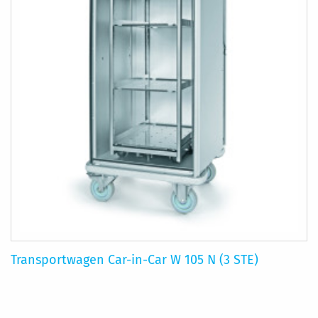
Transportwagen Car-in-Car W 105 N (3 STE)