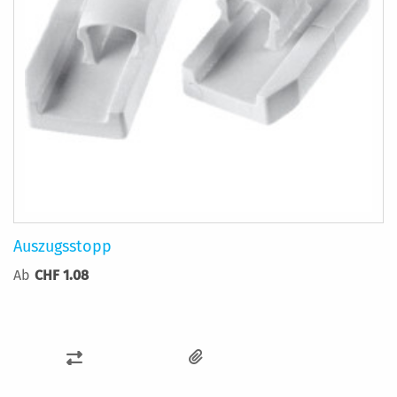
Auszugsstopp
Ab
CHF 1.08
ZUR
VERGLEICHSLISTE