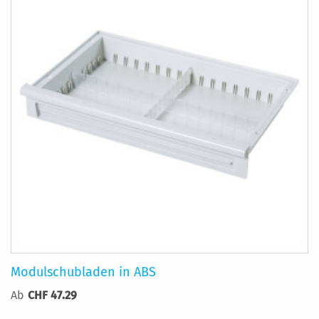
Modulschubladen in ABS
Ab
CHF 47.29