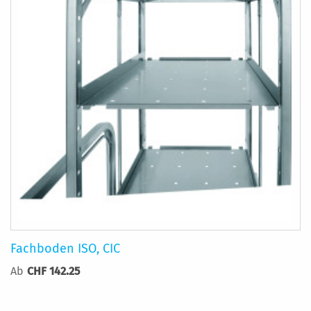
Fachboden ISO, CIC
Ab
CHF 142.25