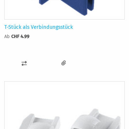
T-Stück als Verbindungsstück
Ab
CHF 4.99
ZUR
VERGLEICHSLISTE
HINZUFÜGEN