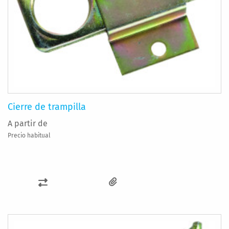
Cierre de trampilla
A partir de
Precio habitual
AÑADIR
PARA
COMPARAR