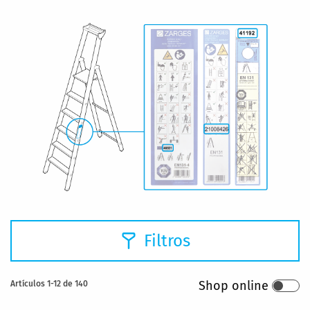
Filtros
Shop online
Artículos
1
-
12
de
140