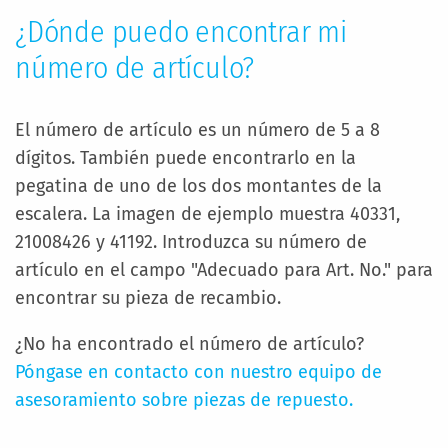
¿Dónde puedo encontrar mi
número de artículo?
El número de artículo es un número de 5 a 8
dígitos. También puede encontrarlo en la
pegatina de uno de los dos montantes de la
escalera. La imagen de ejemplo muestra 40331,
21008426 y 41192. Introduzca su número de
artículo en el campo "Adecuado para Art. No." para
encontrar su pieza de recambio.
¿No ha encontrado el número de artículo?
Póngase en contacto con nuestro equipo de
asesoramiento sobre piezas de repuesto.