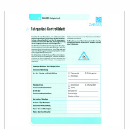
PARA
COMPARAR