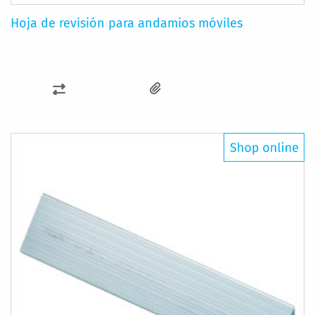
Hoja de revisión para andamios móviles
AÑADIR
PARA
COMPARAR