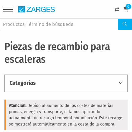
0
Piezas de recambio para
escaleras
Categorías
Atención:
Debido al aumento de los costes de materias
primas, energía y transporte, estamos aplicando
actualmente un recargo temporal por inflación. Este recargo
se mostrará automáticamente en la cesta de la compra.