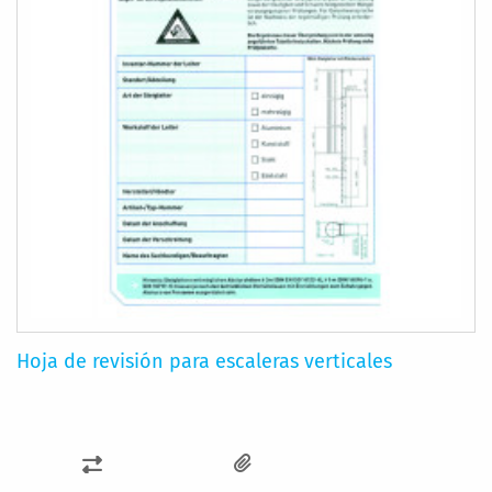
Hoja de revisión para escaleras verticales
AÑADIR