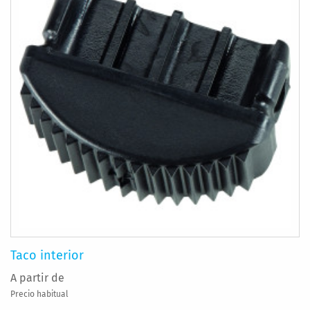
Taco interior
A partir de
Precio habitual