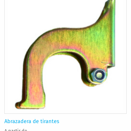
Abrazadera de tirantes
A partir de