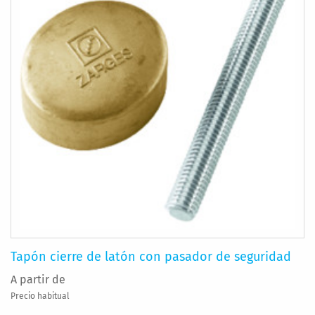
Tapón cierre de latón con pasador de seguridad
A partir de
Precio habitual