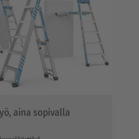
ö, aina sopivalla