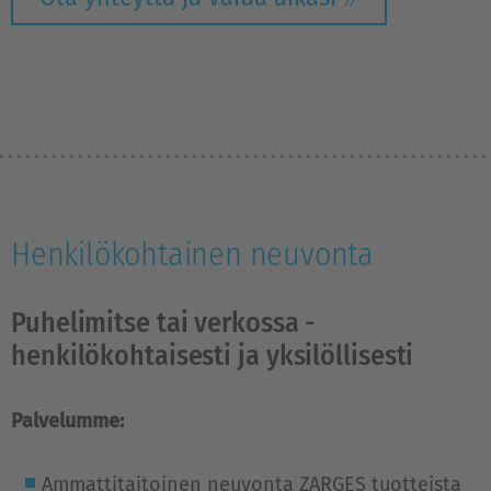
Henkilökohtainen neuvonta
Puhelimitse tai verkossa -
henkilökohtaisesti ja yksilöllisesti
Palvelumme:
Ammattitaitoinen neuvonta ZARGES tuotteista