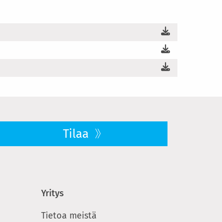
Tilaa
Yritys
Tietoa meistä