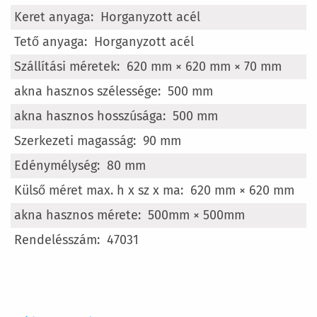
További
Horganyzott acél
információ
Horganyzott acél
620 mm × 620 mm × 70 mm
500 mm
500 mm
90 mm
80 mm
620 mm × 620 mm
500mm × 500mm
47031