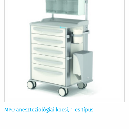
MPO aneszteziológiai kocsi, 1-es típus