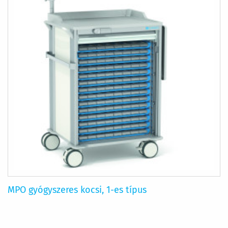
MPO gyógyszeres kocsi, 1-es típus