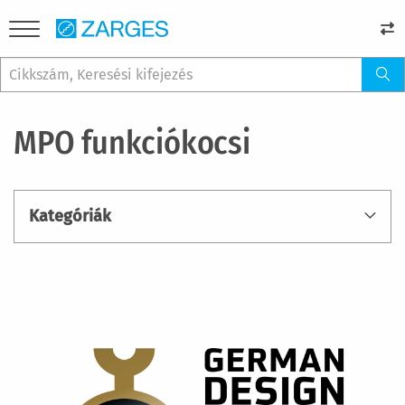
MPO funkciókocsi
Kategóriák