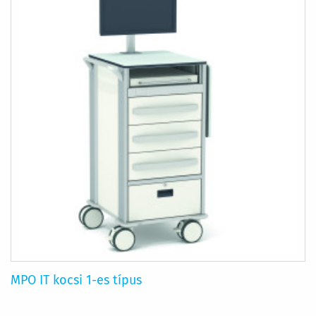
MPO IT kocsi 1-es típus