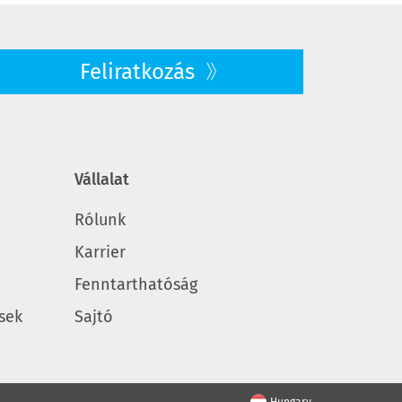
Feliratkozás
Vállalat
Rólunk
Karrier
Fenntarthatóság
sek
Sajtó