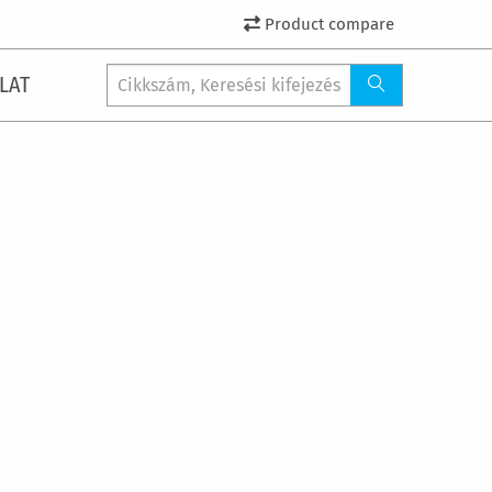
Product compare
LAT