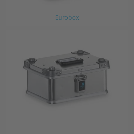
Eurobox