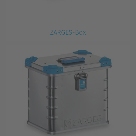
ZARGES-Box