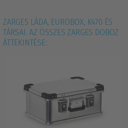
ZARGES LÁDA, EUROBOX, K470 ÉS
TÁRSAI. AZ ÖSSZES ZARGES DOBOZ
ÁTTEKINTÉSE: