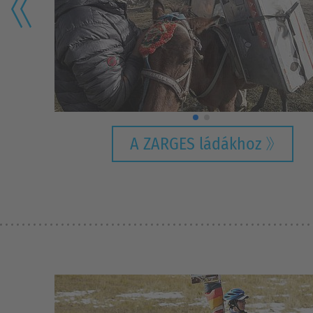
A ZARGES ládákhoz